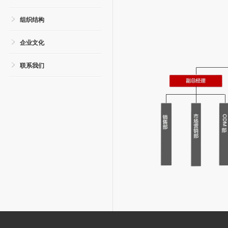
组织结构
企业文化
联系我们