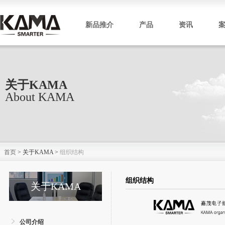
新品推介
产品
资讯
关于KAMA
About KAMA
首页
> 关于KAMA >
组织结构
组织结构
关于KAMA
公司介绍